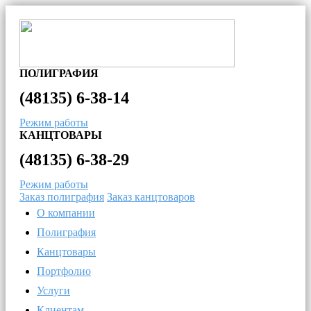
ПОЛИГРАФИЯ
(48135)
6-38-14
Режим работы
КАНЦТОВАРЫ
(48135)
6-38-29
Режим работы
Заказ полиграфия
Заказ канцтоваров
О компании
Полиграфия
Канцтовары
Портфолио
Услуги
Клиентам