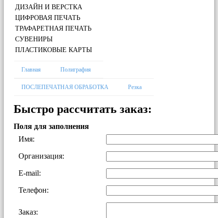
ДИЗАЙН И ВЕРСТКА
ЦИФРОВАЯ ПЕЧАТЬ
ТРАФАРЕТНАЯ ПЕЧАТЬ
СУВЕНИРЫ
ПЛАСТИКОВЫЕ КАРТЫ
Главная
Полиграфия
ПОСЛЕПЕЧАТНАЯ ОБРАБОТКА
Резка
Быстро рассчитать заказ:
Поля для заполнения
Имя:
Организация:
E-mail:
Телефон:
Заказ: