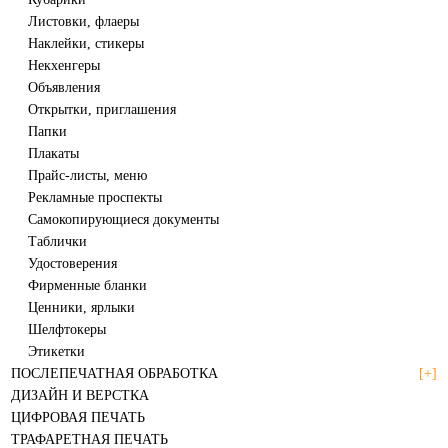
Листовки, флаеры
Наклейки, стикеры
Некхенгеры
Объявления
Открытки, приглашения
Папки
Плакаты
Прайс-листы, меню
Рекламные проспекты
Самокопирующиеся документы
Таблички
Удостоверения
Фирменные бланки
Ценники, ярлыки
Шелфтокеры
Этикетки
ПОСЛЕПЕЧАТНАЯ ОБРАБОТКА
[+]
ДИЗАЙН И ВЕРСТКА
ЦИФРОВАЯ ПЕЧАТЬ
ТРАФАРЕТНАЯ ПЕЧАТЬ