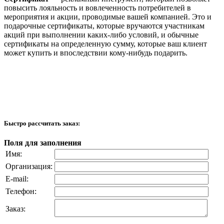
повысить лояльность и вовлеченность потребителей в
мероприятия и акции, проводимые вашей компанией. Это и
подарочные сертификаты, которые вручаются участникам
акций при выполнении каких-либо условий, и обычные
сертификаты на определенную сумму, которые ваш клиент
может купить и впоследствии кому-нибудь подарить.
Быстро рассчитать заказ:
Поля для заполнения
Имя:
Организация:
E-mail:
Телефон:
Заказ: