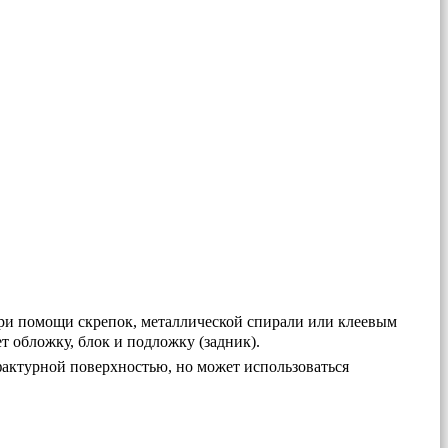
при помощи скрепок, металлической спирали или клеевым
т обложку, блок и подложку (задник).
фактурной поверхностью, но может использоваться