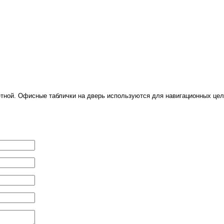
етной. Офисные таблички на дверь используются для навигационных цел