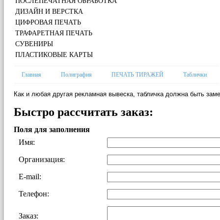
ПОСЛЕПЕЧАТНАЯ ОБРАБОТКА
ДИЗАЙН И ВЕРСТКА
ЦИФРОВАЯ ПЕЧАТЬ
ТРАФАРЕТНАЯ ПЕЧАТЬ
СУВЕНИРЫ
ПЛАСТИКОВЫЕ КАРТЫ
Главная
Полиграфия
ПЕЧАТЬ ТИРАЖЕЙ
Таблички
Как и любая другая рекламная вывеска, табличка должна быть зам
Быстро рассчитать заказ:
Поля для заполнения
Имя:
Организация:
E-mail:
Телефон:
Заказ: