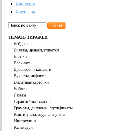
Клиентам
Контакты
Найти!
ПЕЧАТЬ ТИРАЖЕЙ
Бейджи
Билеты, ярлыки,этикетки
Бланки
Блокноты
Брошюры и каталоги
Буклеты, лифлеты
Визитные карточки
Воблеры
Газеты
Гарантийные талоны
Грамоты, дипломы, сертификаты
Книги учета, журналы учета
Инструкции
Календари