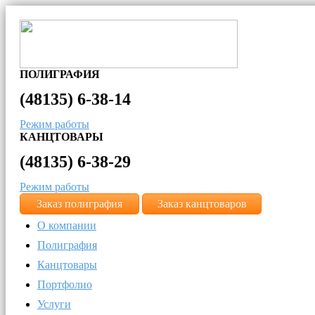
ПОЛИГРАФИЯ
(48135)
6-38-14
Режим работы
КАНЦТОВАРЫ
(48135)
6-38-29
Режим работы
Заказ полиграфия
Заказ канцтоваров
О компании
Полиграфия
Канцтовары
Портфолио
Услуги