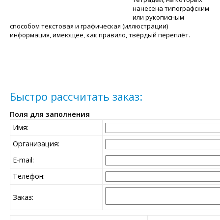
нанесена типографским
или рукописным
способом текстовая и графическая (иллюстрации)
информация, имеющее, как правило, твёрдый переплёт.
Быстро рассчитать заказ:
Поля для заполнения
Имя:
Организация:
E-mail:
Телефон:
Заказ: