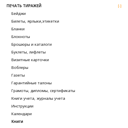
ПЕЧАТЬ ТИРАЖЕЙ
[-]
Бейджи
Билеты, ярлыки,этикетки
Бланки
Блокноты
Брошюры и каталоги
Буклеты, лифлеты
Визитные карточки
Воблеры
Газеты
Гарантийные талоны
Грамоты, дипломы, сертификаты
Книги учета, журналы учета
Инструкции
Календари
Книги