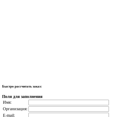
Быстро рассчитать заказ:
Поля для заполнения
Имя:
Организация:
E-mail: