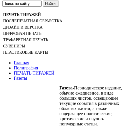
Найти!
ПЕЧАТЬ ТИРАЖЕЙ
ПОСЛЕПЕЧАТНАЯ ОБРАБОТКА
ДИЗАЙН И ВЕРСТКА
ЦИФРОВАЯ ПЕЧАТЬ
ТРАФАРЕТНАЯ ПЕЧАТЬ
СУВЕНИРЫ
ПЛАСТИКОВЫЕ КАРТЫ
Главная
Полиграфия
ПЕЧАТЬ ТИРАЖЕЙ
Газеты
Газета
-Периодическое издание,
обычно ежедневное, в виде
больших листов, освещающее
текущие события в различных
областях жизни, а также
содержащее политические,
критические и научно-
популярные статьи.