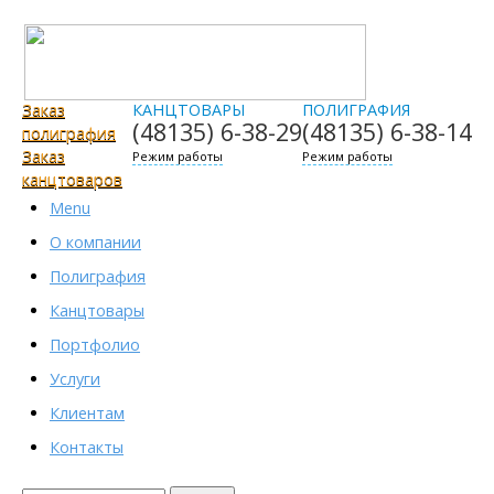
Заказ
КАНЦТОВАРЫ
ПОЛИГРАФИЯ
(48135)
6-38-29
(48135)
6-38-14
полиграфия
Заказ
Режим работы
Режим работы
канцтоваров
Menu
О компании
Полиграфия
Канцтовары
Портфолио
Услуги
Клиентам
Контакты